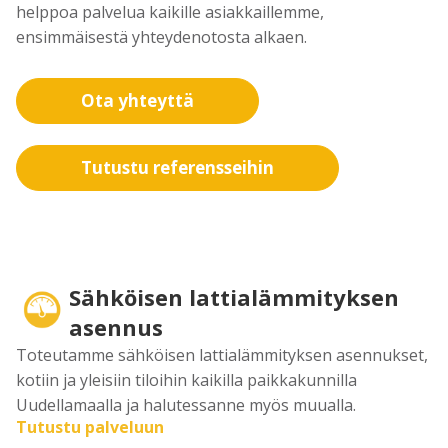
helppoa palvelua kaikille asiakkaillemme,
ensimmäisestä yhteydenotosta alkaen.
Ota yhteyttä
Tutustu referensseihin
Sähköisen lattialämmityksen
asennus
Toteutamme sähköisen lattialämmityksen asennukset,
kotiin ja yleisiin tiloihin kaikilla paikkakunnilla
Uudellamaalla ja halutessanne myös muualla.
Tutustu palveluun